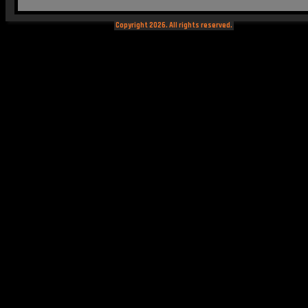
Copyright 2026. All rights reserved.