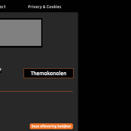
act
Privacy & Cookies