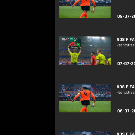
09-07-2
NOS FIFA
Rechtstreek
07-07-2
NOS FIFA
Rechtstreek
06-07-2
NOS FIFA