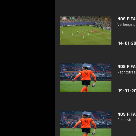
NOS FIFA
Verlenging
14-01-20
NOS FIFA
Rechtstreek
19-07-2
NOS FIFA
Rechtstreek