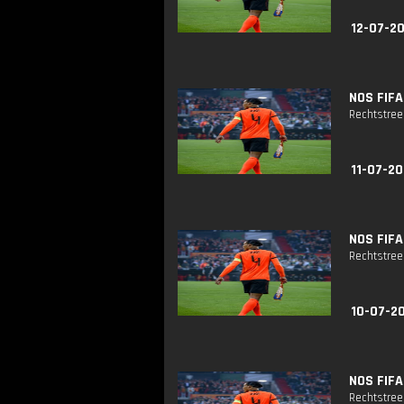
12-07-2
NOS FIFA
Rechtstree
11-07-20
NOS FIFA
Rechtstreek
10-07-2
NOS FIFA
Rechtstreek