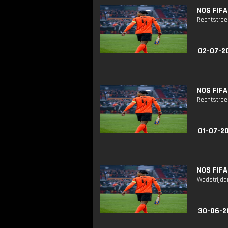
NOS FIFA
Rechtstreek
02-07-2
NOS FIFA
Rechtstreek
01-07-20
NOS FIFA
Wedstrijda
30-06-2