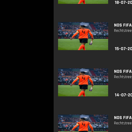
18-07-2
NOS FIFA
Rechtstreek
15-07-2
NOS FIFA
Rechtstreek
14-07-2
NOS FIFA
Rechtstreek