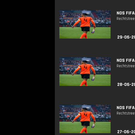
NOS FIFA
Rechtstreek
29-06-2
NOS FIFA
Rechtstreek
28-06-20
NOS FIFA
Rechtstreek
27-06-2