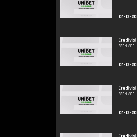
01-12-20
Eredivis
ESPN VOD • 
01-12-20
Eredivis
ESPN VOD • 
01-12-20
Eredivis