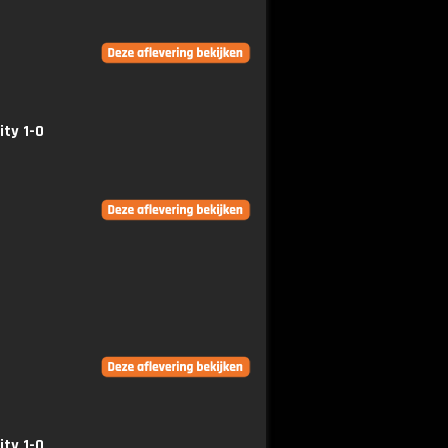
ity 1-0
ity 1-0