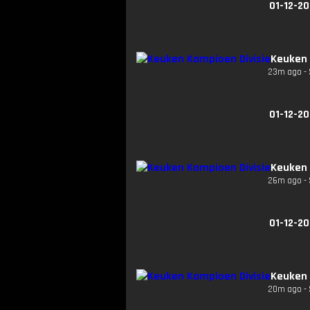
01-12-20
Keuken 
23m ago - 
01-12-20
Keuken 
26m ago - 
01-12-20
Keuken 
20m ago - 