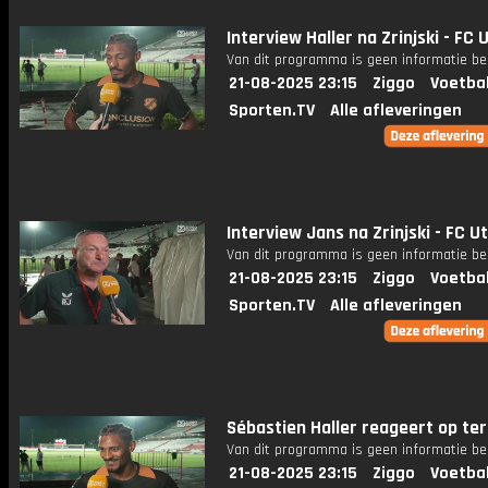
Interview Haller na Zrinjski - FC 
Van dit programma is geen informatie be
21-08-2025 23:15
Ziggo
Voetba
Sporten.TV
Alle afleveringen
Interview Jans na Zrinjski - FC U
Van dit programma is geen informatie be
21-08-2025 23:15
Ziggo
Voetba
Sporten.TV
Alle afleveringen
Sébastien Haller reageert op te
Van dit programma is geen informatie be
21-08-2025 23:15
Ziggo
Voetba