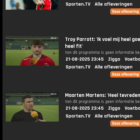
Sporten.TV
Alle afleveringen
Troy Parrott: 'Ik voel mij heel go
heel fit'
Van dit programma is geen informatie be
21-08-2025 23:45
Ziggo
Voetba
Sporten.TV
Alle afleveringen
Maarten Martens: 'Heel tevrede
Van dit programma is geen informatie be
21-08-2025 23:45
Ziggo
Voetba
Sporten.TV
Alle afleveringen