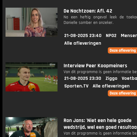
De Nachtzoen: Afl. 42
Na een heftig ongeval leek de toek
Danielle somber en onzeker.
21-08-2025 23:40
NPO2
Mensen
Alle afleveringen
Interview Peer Koopmeiners
Van dit programma is geen informatie be
21-08-2025 23:30
Ziggo
Voetba
Sporten.TV
Alle afleveringen
Ron Jans: 'Niet een hele goede
wedstrijd, wel een goed resultaa
Van dit programma is geen informatie be