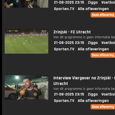
21-08-2025 23:15
Ziggo
Voetba
Sporten.TV
Alle afleveringen
Zrinjski - FC Utrecht
Van dit programma is geen informatie be
21-08-2025 23:15
Ziggo
Voetba
Sporten.TV
Alle afleveringen
Interview Viergever na Zrinjski -
Utrecht
Van dit programma is geen informatie be
21-08-2025 23:15
Ziggo
Voetba
Sporten.TV
Alle afleveringen