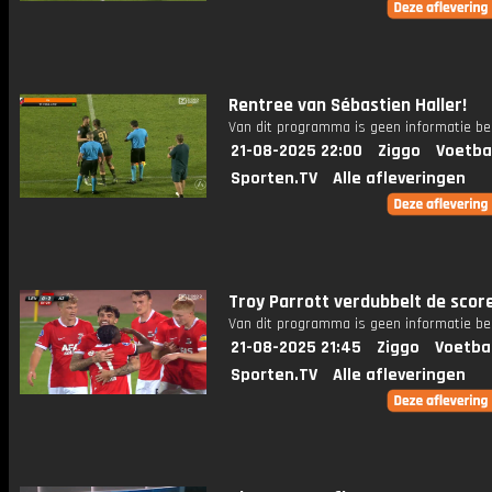
Rentree van Sébastien Haller!
Van dit programma is geen informatie be
21-08-2025 22:00
Ziggo
Voetba
Sporten.TV
Alle afleveringen
Troy Parrott verdubbelt de score
Van dit programma is geen informatie be
21-08-2025 21:45
Ziggo
Voetba
Sporten.TV
Alle afleveringen