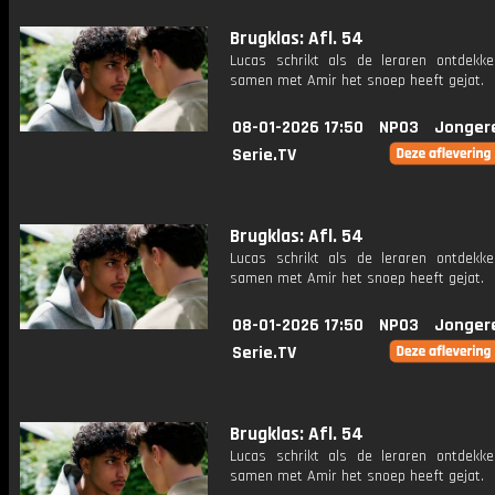
Brugklas: Afl. 54
Lucas schrikt als de leraren ontdekke
samen met Amir het snoep heeft gejat.
08-01-2026 17:50
NPO3
Jonger
Serie.TV
Brugklas: Afl. 54
Lucas schrikt als de leraren ontdekke
samen met Amir het snoep heeft gejat.
08-01-2026 17:50
NPO3
Jonger
Serie.TV
Brugklas: Afl. 54
Lucas schrikt als de leraren ontdekke
samen met Amir het snoep heeft gejat.