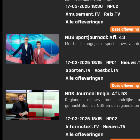
17-03-2026 18:30
NPO2
Amusement.TV
Reis.TV
Alle afleveringen
NOS Sportjournaal: Afl. 43
Met het belangrijkste sportnieuws van de
17-03-2026 18:15
NPO1
Nieuws.
Sporten.TV
Voetbal.TV
Alle afleveringen
NOS Journaal Regio: Afl. 53
Regionaal nieuws met landelijke uit
gemaakt door de NOS en de regionale om
17-03-2026 18:15
NPO2
Informatief.TV
Nieuws.TV
Alle afleveringen