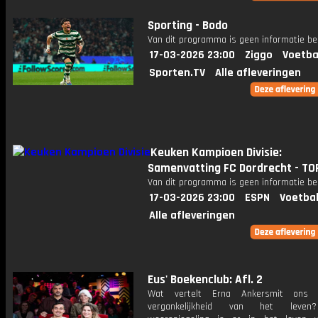
Sporting - Bodo
Van dit programma is geen informatie be
17-03-2026 23:00
Ziggo
Voetba
Sporten.TV
Alle afleveringen
Keuken Kampioen Divisie:
Samenvatting FC Dordrecht - TO
Van dit programma is geen informatie be
17-03-2026 23:00
ESPN
Voetbal
Alle afleveringen
Eus' Boekenclub: Afl. 2
Wat vertelt Erna Ankersmit ons
vergankelijkheid van het leven