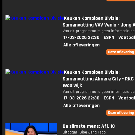
Keuken Kampioen Divisie:
Samenvatting VVV Venlo - Jong A
Van dit programma is geen informatie be
17-03-2026 22:30
ESPN
Voetbal
Alle afleveringen
Keuken Kampioen Divisie:
Samenvatting Almere City - RKC
Waalwijk
Van dit programma is geen informatie be
17-03-2026 22:30
ESPN
Voetbal
Alle afleveringen
De slimste mens: Afl. 18
Uitdager: Sioe Jeng Tsao.