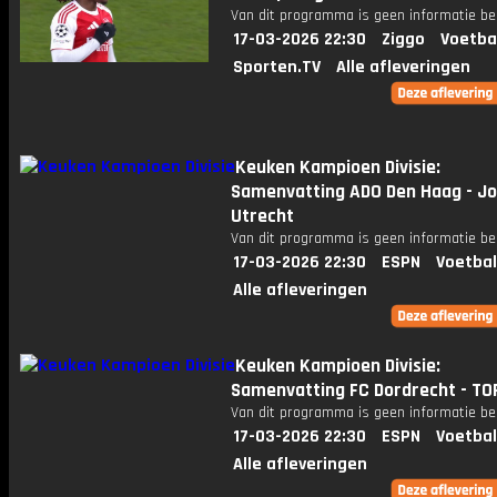
Van dit programma is geen informatie be
17-03-2026 22:30
Ziggo
Voetba
Sporten.TV
Alle afleveringen
Keuken Kampioen Divisie:
Samenvatting ADO Den Haag - Jo
Utrecht
Van dit programma is geen informatie be
17-03-2026 22:30
ESPN
Voetbal
Alle afleveringen
Keuken Kampioen Divisie:
Samenvatting FC Dordrecht - TO
Van dit programma is geen informatie be
17-03-2026 22:30
ESPN
Voetbal
Alle afleveringen