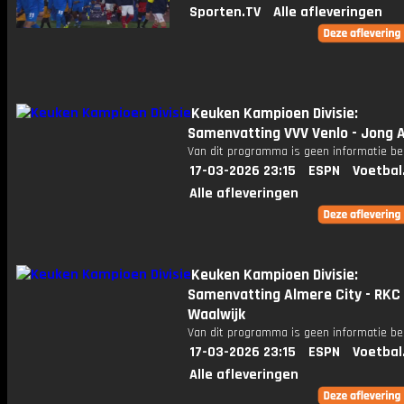
Sporten.TV
Alle afleveringen
Keuken Kampioen Divisie:
Samenvatting VVV Venlo - Jong A
Van dit programma is geen informatie be
17-03-2026 23:15
ESPN
Voetbal
Alle afleveringen
Keuken Kampioen Divisie:
Samenvatting Almere City - RKC
Waalwijk
Van dit programma is geen informatie be
17-03-2026 23:15
ESPN
Voetbal
Alle afleveringen