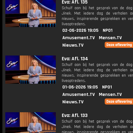
Eva: Afl. 135
Schuif aan bij het gesprek van de da
Jinek. Met iedere dag de verhalen a
nieuws, inspirerende gesprekken en ve
liveoptredens.
02-06-2026 19:05
NPO1
Amusement.TV
Mensen.TV
Nieuws.TV
Eva: Afl. 134
Schuif aan bij het gesprek van de da
Jinek. Met iedere dag de verhalen a
nieuws, inspirerende gesprekken en ve
liveoptredens.
01-06-2026 19:05
NPO1
Amusement.TV
Mensen.TV
Nieuws.TV
Eva: Afl. 133
Schuif aan bij het gesprek van de da
Jinek. Met iedere dag de verhalen a
nieuws, inspirerende gesprekken en ve