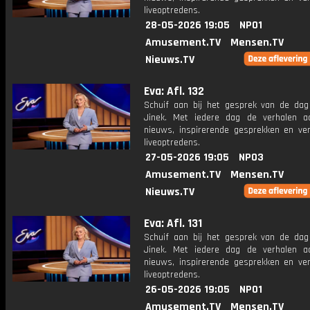
liveoptredens.
28-05-2026 19:05
NPO1
Amusement.TV
Mensen.TV
Nieuws.TV
Eva: Afl. 132
Schuif aan bij het gesprek van de da
Jinek. Met iedere dag de verhalen a
nieuws, inspirerende gesprekken en ve
liveoptredens.
27-05-2026 19:05
NPO3
Amusement.TV
Mensen.TV
Nieuws.TV
Eva: Afl. 131
Schuif aan bij het gesprek van de da
Jinek. Met iedere dag de verhalen a
nieuws, inspirerende gesprekken en ve
liveoptredens.
26-05-2026 19:05
NPO1
Amusement.TV
Mensen.TV