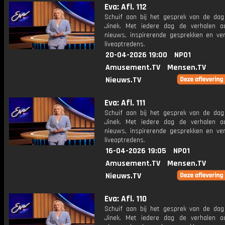
Eva: Afl. 112
Schuif aan bij het gesprek van de da
Jinek. Met iedere dag de verhalen a
nieuws, inspirerende gesprekken en ve
liveoptredens.
20-04-2026 19:00
NPO1
Amusement.TV
Mensen.TV
Nieuws.TV
Eva: Afl. 111
Schuif aan bij het gesprek van de da
Jinek. Met iedere dag de verhalen a
nieuws, inspirerende gesprekken en ve
liveoptredens.
16-04-2026 19:05
NPO1
Amusement.TV
Mensen.TV
Nieuws.TV
Eva: Afl. 110
Schuif aan bij het gesprek van de da
Jinek. Met iedere dag de verhalen a