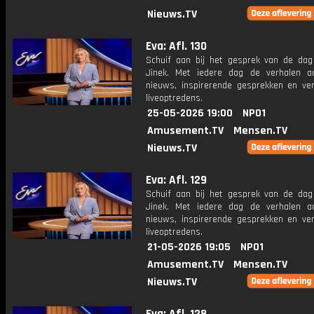
Nieuws.TV
Eva: Afl. 130
Schuif aan bij het gesprek van de da
Jinek. Met iedere dag de verhalen a
nieuws, inspirerende gesprekken en ve
liveoptredens.
25-05-2026 19:00
NPO1
Amusement.TV
Mensen.TV
Nieuws.TV
Eva: Afl. 129
Schuif aan bij het gesprek van de da
Jinek. Met iedere dag de verhalen a
nieuws, inspirerende gesprekken en ve
liveoptredens.
21-05-2026 19:05
NPO1
Amusement.TV
Mensen.TV
Nieuws.TV