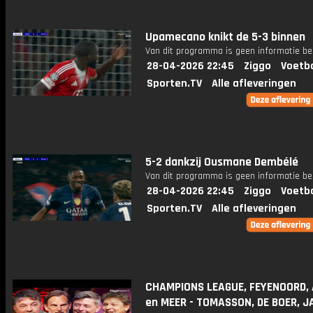
Upamecano knikt de 5-3 binnen
Van dit programma is geen informatie be
28-04-2026 22:45
Ziggo
Voetba
Sporten.TV
Alle afleveringen
5-2 dankzij Ousmane Dembélé
Van dit programma is geen informatie be
28-04-2026 22:45
Ziggo
Voetba
Sporten.TV
Alle afleveringen
CHAMPIONS LEAGUE, FEYENOORD,
en MEER - TOMASSON, DE BOER, 