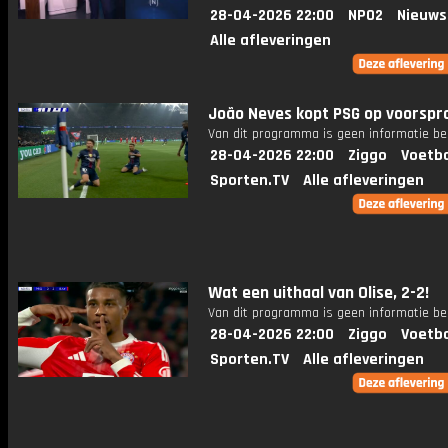
28-04-2026 22:00
NPO2
Nieuws
Alle afleveringen
João Neves kopt PSG op voorspr
Van dit programma is geen informatie be
28-04-2026 22:00
Ziggo
Voetba
Sporten.TV
Alle afleveringen
Wat een uithaal van Olise, 2-2!
Van dit programma is geen informatie be
28-04-2026 22:00
Ziggo
Voetba
Sporten.TV
Alle afleveringen