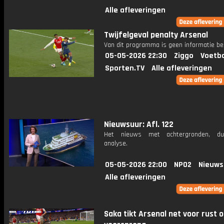
Alle afleveringen
Twijfelgeval penalty Arsenal
Van dit programma is geen informatie be
05-05-2026 22:30
Ziggo
Voetba
Sporten.TV
Alle afleveringen
Nieuwsuur: Afl. 122
Het nieuws met achtergronden, du
analyse.
05-05-2026 22:00
NPO2
Nieuws
Alle afleveringen
Saka tikt Arsenal net voor rust 