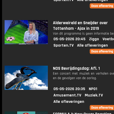
Alderweireld en Sneijder over
Tottenham - Ajax in 2019
Van dit programma is geen informatie be
05-05-2026 20:45
Ziggo
Voetb
Sporten.TV
Alle afleveringen
NOS Bevrijdingsdag: Afl. 1
Een concert met muziek en verhalen over
en de gevolgen van de oorlog.
05-05-2026 20:35
NPO1
Amusement.TV
Muziek.TV
Alle afleveringen