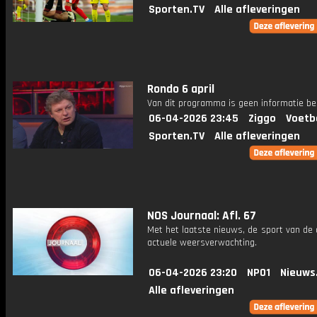
Sporten.TV
Alle afleveringen
Rondo 6 april
Van dit programma is geen informatie be
06-04-2026 23:45
Ziggo
Voetb
Sporten.TV
Alle afleveringen
NOS Journaal: Afl. 67
Met het laatste nieuws, de sport van de
actuele weersverwachting.
06-04-2026 23:20
NPO1
Nieuws
Alle afleveringen