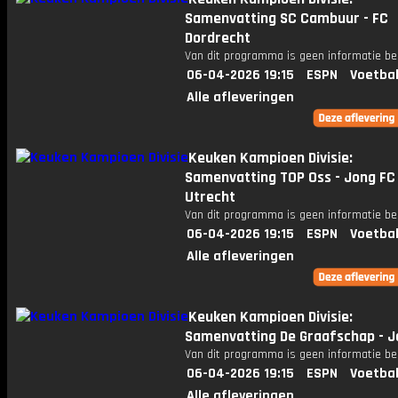
Samenvatting SC Cambuur - FC
Dordrecht
Van dit programma is geen informatie be
06-04-2026 19:15
ESPN
Voetbal
Alle afleveringen
Keuken Kampioen Divisie:
Samenvatting TOP Oss - Jong FC
Utrecht
Van dit programma is geen informatie be
06-04-2026 19:15
ESPN
Voetbal
Alle afleveringen
Keuken Kampioen Divisie:
Samenvatting De Graafschap - J
Van dit programma is geen informatie be
06-04-2026 19:15
ESPN
Voetbal
Alle afleveringen