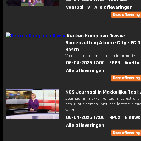
Voetbal.TV
Alle afleveringen
Keuken Kampioen Divisie:
Samenvatting Almere City - FC 
Bosch
Van dit programma is geen informatie be
06-04-2026 17:00
ESPN
Voetba
Alle afleveringen
NOS Journaal in Makkelijke Taal: 
Journaal in makkelijke taal met extra ui
een rustig tempo. Met het laatste nieu
weer.
06-04-2026 17:00
NPO2
Nieuws
Alle afleveringen