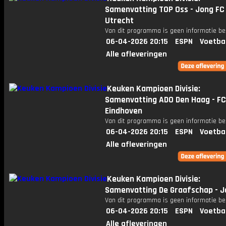
Samenvatting TOP Oss - Jong FC
Utrecht
Van dit programma is geen informatie be
06-04-2026 20:15
ESPN
Voetba
Alle afleveringen
Keuken Kampioen Divisie:
Samenvatting ADO Den Haag - FC
Eindhoven
Van dit programma is geen informatie be
06-04-2026 20:15
ESPN
Voetba
Alle afleveringen
Keuken Kampioen Divisie:
Samenvatting De Graafschap - J
Van dit programma is geen informatie be
06-04-2026 20:15
ESPN
Voetba
Alle afleveringen