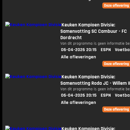
Keuken Kampioen Divisie:
Samenvatting SC Cambuur - FC
Dordrecht
Van dit programma is geen informatie be
06-04-2026 20:15
ESPN
Voetba
Alle afleveringen
Keuken Kampioen Divisie:
Samenvatting Roda JC - Willem I
Van dit programma is geen informatie be
06-04-2026 20:15
ESPN
Voetba
Alle afleveringen
Keuken Kampioen Divisie: