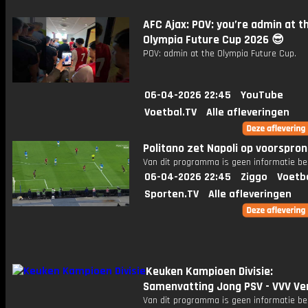
AFC Ajax: POV: you’re admin at t
Olympia Future Cup 2026 😎
POV: admin at the Olympia Future Cup.
06-04-2026 22:45
YouTube
Voetbal.TV
Alle afleveringen
Politano zet Napoli op voorspro
Van dit programma is geen informatie be
06-04-2026 22:45
Ziggo
Voetb
Sporten.TV
Alle afleveringen
Keuken Kampioen Divisie:
Samenvatting Jong PSV - VVV Ve
Van dit programma is geen informatie be