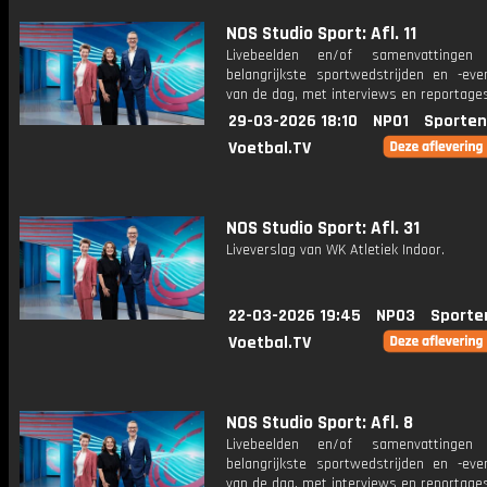
NOS Studio Sport: Afl. 11
Livebeelden en/of samenvattinge
belangrijkste sportwedstrijden en -ev
van de dag, met interviews en reportages
29-03-2026 18:10
NPO1
Sporten
Voetbal.TV
NOS Studio Sport: Afl. 31
Liveverslag van WK Atletiek Indoor.
22-03-2026 19:45
NPO3
Sporte
Voetbal.TV
NOS Studio Sport: Afl. 8
Livebeelden en/of samenvattinge
belangrijkste sportwedstrijden en -ev
van de dag, met interviews en reportages