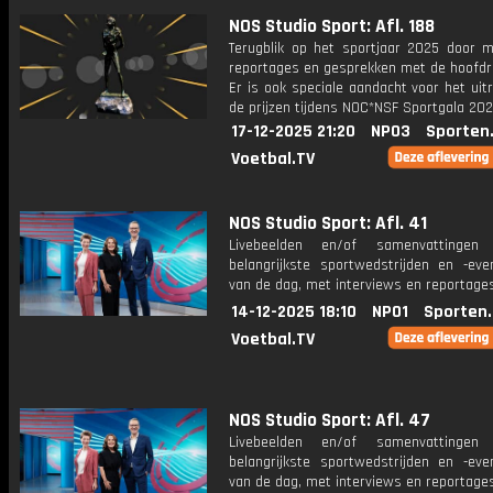
NOS Studio Sport: Afl. 188
Terugblik op het sportjaar 2025 door m
reportages en gesprekken met de hoofdro
Er is ook speciale aandacht voor het uit
de prijzen tijdens NOC*NSF Sportgala 202
17-12-2025 21:20
NPO3
Sporten
Voetbal.TV
NOS Studio Sport: Afl. 41
Livebeelden en/of samenvattinge
belangrijkste sportwedstrijden en -ev
van de dag, met interviews en reportages
14-12-2025 18:10
NPO1
Sporten
Voetbal.TV
NOS Studio Sport: Afl. 47
Livebeelden en/of samenvattinge
belangrijkste sportwedstrijden en -ev
van de dag, met interviews en reportages