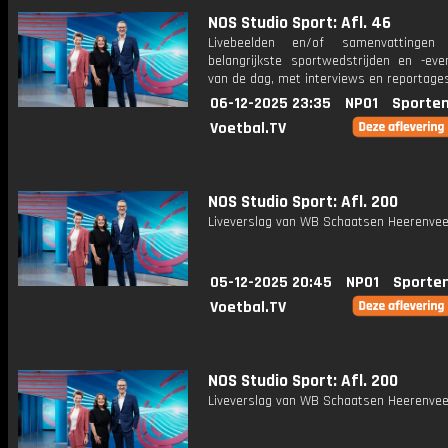
NOS Studio Sport: Afl. 46
Livebeelden en/of samenvattinge
belangrijkste sportwedstrijden en -ev
van de dag, met interviews en reportages
06-12-2025 23:35
NPO1
Sporten
Voetbal.TV
NOS Studio Sport: Afl. 200
Liveverslag van WB Schaatsen Heerenvee
05-12-2025 20:45
NPO1
Sporte
Voetbal.TV
NOS Studio Sport: Afl. 200
Liveverslag van WB Schaatsen Heerenvee