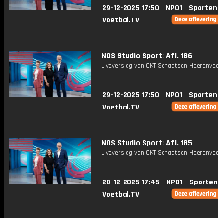
29-12-2025 17:50
NPO1
Sporten
Voetbal.TV
NOS Studio Sport: Afl. 186
Liveverslag van OKT Schaatsen Heerenvee
29-12-2025 17:50
NPO1
Sporten
Voetbal.TV
NOS Studio Sport: Afl. 185
Liveverslag van OKT Schaatsen Heerenvee
28-12-2025 17:45
NPO1
Sporten
Voetbal.TV