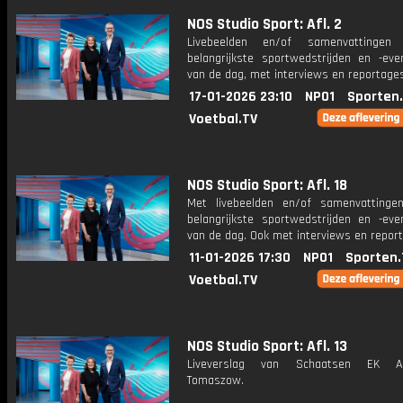
NOS Studio Sport: Afl. 2
Livebeelden en/of samenvattinge
belangrijkste sportwedstrijden en -ev
van de dag, met interviews en reportages
17-01-2026 23:10
NPO1
Sporten
Voetbal.TV
NOS Studio Sport: Afl. 18
Met livebeelden en/of samenvatting
belangrijkste sportwedstrijden en -ev
van de dag. Ook met interviews en repor
11-01-2026 17:30
NPO1
Sporten.
Voetbal.TV
NOS Studio Sport: Afl. 13
Liveverslag van Schaatsen EK Af
Tomaszow.