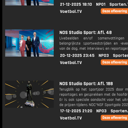
21-12-2025 18:10
NPO1
Sporten.
Voetbal.TV
NOS Studio Sport: Afl. 48
Livebeelden en/of samenvattinge
belangrijkste sportwedstrijden en -ev
van de dag, met interviews en reportages
20-12-2025 23:45
NPO3
Sporte
Voetbal.TV
NOS Studio Sport: Afl. 188
Terugblik op het sportjaar 2025 door m
reportages en gesprekken met de hoofdro
Er is ook speciale aandacht voor het uit
de prijzen tijdens NOC*NSF Sportgala 202
17-12-2025 21:20
NPO3
Sporten
Voetbal.TV