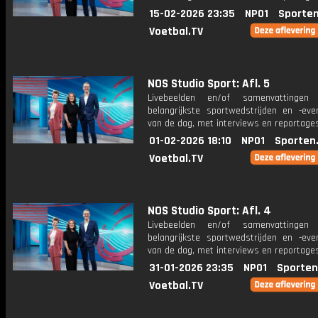
15-02-2026 23:35
NPO1
Sporten
Voetbal.TV
NOS Studio Sport: Afl. 5
Livebeelden en/of samenvattinge
belangrijkste sportwedstrijden en -ev
van de dag, met interviews en reportages
01-02-2026 18:10
NPO1
Sporten
Voetbal.TV
NOS Studio Sport: Afl. 4
Livebeelden en/of samenvattinge
belangrijkste sportwedstrijden en -ev
van de dag, met interviews en reportages
31-01-2026 23:35
NPO1
Sporten
Voetbal.TV