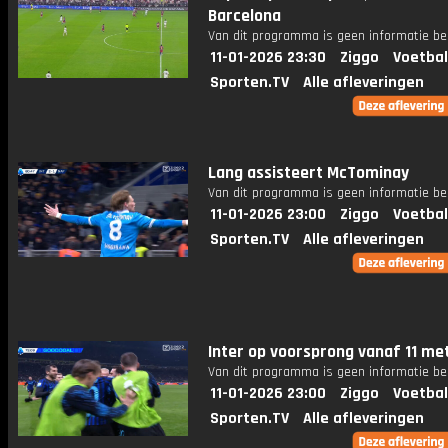
Barcelona
Van dit programma is geen informatie be
11-01-2026 23:30
Ziggo
Voetbal
Sporten.TV
Alle afleveringen
Lang assisteert McTominay
Van dit programma is geen informatie be
11-01-2026 23:00
Ziggo
Voetbal
Sporten.TV
Alle afleveringen
Inter op voorsprong vanaf 11 met
Van dit programma is geen informatie be
11-01-2026 23:00
Ziggo
Voetbal
Sporten.TV
Alle afleveringen