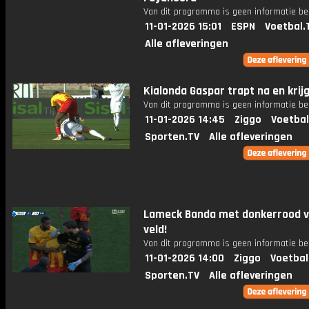
Van dit programma is geen informatie be
11-01-2026 15:01
ESPN
Voetbal.
Alle afleveringen
Kialonda Gaspar trapt na en krij
Van dit programma is geen informatie be
11-01-2026 14:45
Ziggo
Voetbal
Sporten.TV
Alle afleveringen
Lameck Banda met donkerrood v
veld!
Van dit programma is geen informatie be
11-01-2026 14:00
Ziggo
Voetbal
Sporten.TV
Alle afleveringen