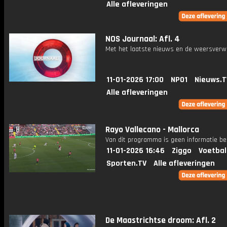
Alle afleveringen
NOS Journaal: Afl. 4
Met het laatste nieuws en de weersverw
11-01-2026 17:00
NPO1
Nieuws.T
Alle afleveringen
Rayo Vallecano - Mallorca
Van dit programma is geen informatie be
11-01-2026 16:46
Ziggo
Voetbal
Sporten.TV
Alle afleveringen
De Maastrichtse droom: Afl. 2