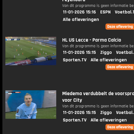
Van dit programma is geen informatie be
11-01-2026 15:16
ESPN
Voetbal.
Alle afleveringen
HL US Lecce - Parma Calcio
Van dit programma is geen informatie be
11-01-2026 15:15
Ziggo
Voetbal
Sporten.TV
Alle afleveringen
Miedema verdubbelt de voorspr
voor City
Van dit programma is geen informatie be
11-01-2026 15:15
Ziggo
Voetbal
Sporten.TV
Alle afleveringen