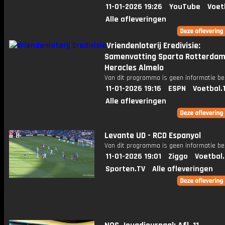
11-01-2026 19:26
YouTube
Voet
Alle afleveringen
Vriendenloterij Eredivisie:
Samenvatting Sparta Rotterdam
Heracles Almelo
Van dit programma is geen informatie be
11-01-2026 19:16
ESPN
Voetbal.
Alle afleveringen
Levante UD - RCD Espanyol
Van dit programma is geen informatie be
11-01-2026 19:01
Ziggo
Voetbal
Sporten.TV
Alle afleveringen