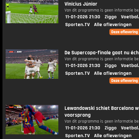
Vinicius Júnior
Van dit programma is geen informatie be
11-01-2026 21:30
Ziggo
Voetbal
Sporten.TV
Alle afleveringen
De Supercopa-finale gaat nu écht
Van dit programma is geen informatie be
11-01-2026 21:30
Ziggo
Voetbal
Sporten.TV
Alle afleveringen
Lewandowski schiet Barcelona w
voorsprong
Van dit programma is geen informatie be
11-01-2026 21:30
Ziggo
Voetbal
Sporten.TV
Alle afleveringen