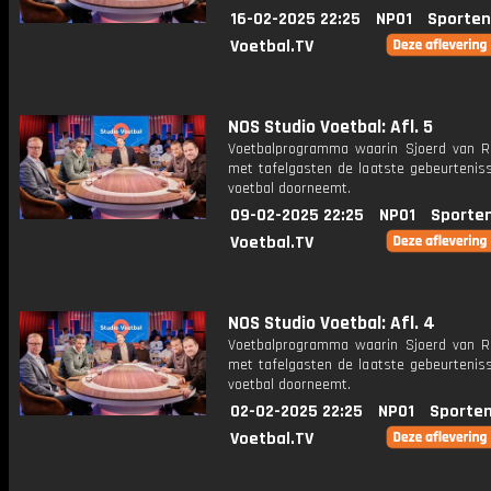
16-02-2025 22:25
NPO1
Sporten
Voetbal.TV
NOS Studio Voetbal: Afl. 5
Voetbalprogramma waarin Sjoerd van 
met tafelgasten de laatste gebeurteniss
voetbal doorneemt.
09-02-2025 22:25
NPO1
Sporte
Voetbal.TV
NOS Studio Voetbal: Afl. 4
Voetbalprogramma waarin Sjoerd van 
met tafelgasten de laatste gebeurteniss
voetbal doorneemt.
02-02-2025 22:25
NPO1
Sporten
Voetbal.TV