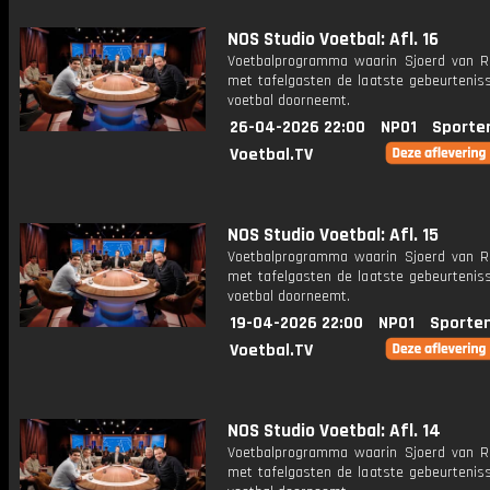
NOS Studio Voetbal: Afl. 16
Voetbalprogramma waarin Sjoerd van 
met tafelgasten de laatste gebeurteniss
voetbal doorneemt.
26-04-2026 22:00
NPO1
Sporte
Voetbal.TV
NOS Studio Voetbal: Afl. 15
Voetbalprogramma waarin Sjoerd van 
met tafelgasten de laatste gebeurteniss
voetbal doorneemt.
19-04-2026 22:00
NPO1
Sporte
Voetbal.TV
NOS Studio Voetbal: Afl. 14
Voetbalprogramma waarin Sjoerd van 
met tafelgasten de laatste gebeurteniss