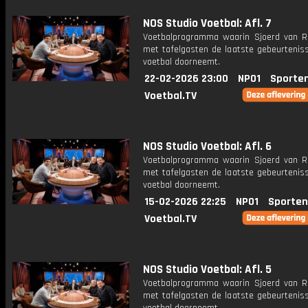
NOS Studio Voetbal: Afl. 7
Voetbalprogramma waarin Sjoerd van 
met tafelgasten de laatste gebeurteniss
voetbal doorneemt.
22-02-2026 23:00
NPO1
Sporte
Voetbal.TV
NOS Studio Voetbal: Afl. 6
Voetbalprogramma waarin Sjoerd van 
met tafelgasten de laatste gebeurteniss
voetbal doorneemt.
15-02-2026 22:25
NPO1
Sporten
Voetbal.TV
NOS Studio Voetbal: Afl. 5
Voetbalprogramma waarin Sjoerd van 
met tafelgasten de laatste gebeurteniss