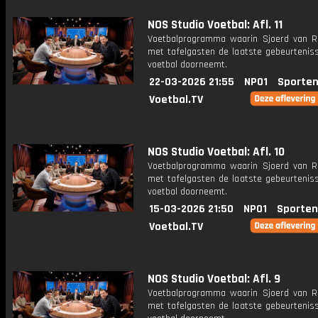
NOS Studio Voetbal: Afl. 11
Voetbalprogramma waarin Sjoerd van 
met tafelgasten de laatste gebeurteniss
voetbal doorneemt.
22-03-2026 21:55
NPO1
Sporten
Voetbal.TV
NOS Studio Voetbal: Afl. 10
Voetbalprogramma waarin Sjoerd van 
met tafelgasten de laatste gebeurteniss
voetbal doorneemt.
15-03-2026 21:50
NPO1
Sporten
Voetbal.TV
NOS Studio Voetbal: Afl. 9
Voetbalprogramma waarin Sjoerd van 
met tafelgasten de laatste gebeurteniss