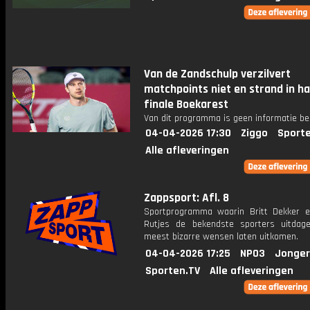
Van de Zandschulp verzilvert
matchpoints niet en strand in ha
finale Boekarest
Van dit programma is geen informatie be
04-04-2026 17:30
Ziggo
Sport
Alle afleveringen
Zappsport: Afl. 8
Sportprogramma waarin Britt Dekker 
Rutjes de bekendste sporters uitda
meest bizarre wensen laten uitkomen.
04-04-2026 17:25
NPO3
Jonger
Sporten.TV
Alle afleveringen