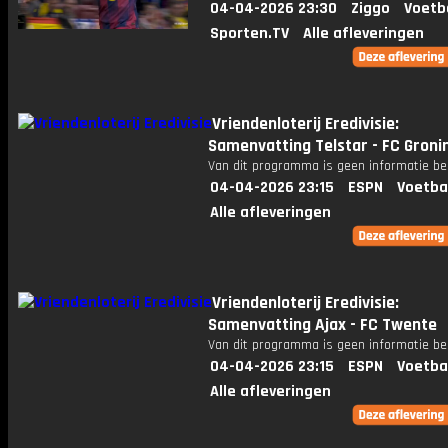
04-04-2026 23:30
Ziggo
Voetb
Sporten.TV
Alle afleveringen
Vriendenloterij Eredivisie:
Samenvatting Telstar - FC Groni
Van dit programma is geen informatie be
04-04-2026 23:15
ESPN
Voetba
Alle afleveringen
Vriendenloterij Eredivisie:
Samenvatting Ajax - FC Twente
Van dit programma is geen informatie be
04-04-2026 23:15
ESPN
Voetba
Alle afleveringen