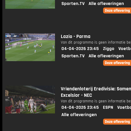
Sporten.TV
Alle afleveringen
Lazio - Parma
Van dit programma is geen informatie be
04-04-2026 23:45
Ziggo
Voetb
Sporten.TV
Alle afleveringen
Vriendenloterij Eredivisie: Same
Excelsior - NEC
Van dit programma is geen informatie be
04-04-2026 23:45
ESPN
Voetba
Alle afleveringen