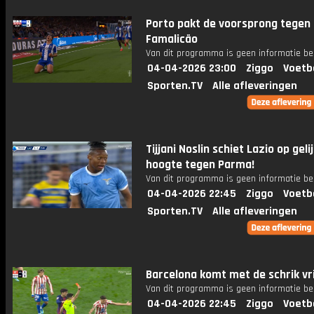
Porto pakt de voorsprong tegen
Famalicão
Van dit programma is geen informatie be
04-04-2026 23:00
Ziggo
Voetb
Sporten.TV
Alle afleveringen
Tijjani Noslin schiet Lazio op geli
hoogte tegen Parma!
Van dit programma is geen informatie be
04-04-2026 22:45
Ziggo
Voetb
Sporten.TV
Alle afleveringen
Barcelona komt met de schrik vri
Van dit programma is geen informatie be
04-04-2026 22:45
Ziggo
Voetb