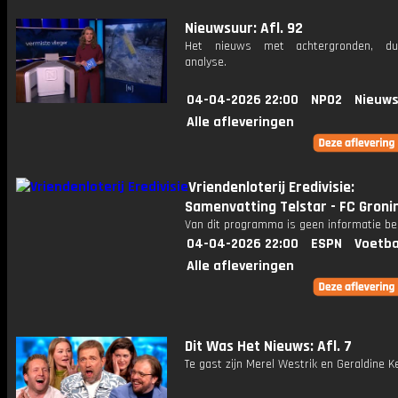
Nieuwsuur: Afl. 92
Het nieuws met achtergronden, du
analyse.
04-04-2026 22:00
NPO2
Nieuws
Alle afleveringen
Vriendenloterij Eredivisie:
Samenvatting Telstar - FC Groni
Van dit programma is geen informatie be
04-04-2026 22:00
ESPN
Voetba
Alle afleveringen
Dit Was Het Nieuws: Afl. 7
Te gast zijn Merel Westrik en Geraldine 