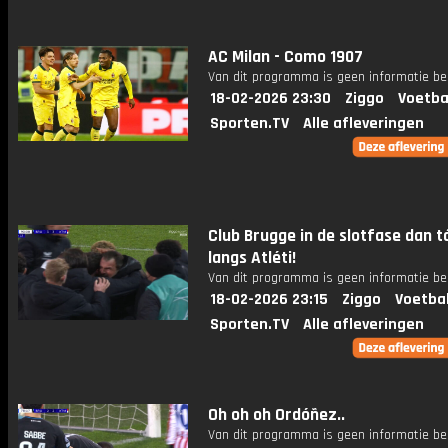
AC Milan - Como 1907
Van dit programma is geen informatie be
18-02-2026 23:30
Ziggo
Voetba
Sporten.TV
Alle afleveringen
Club Brugge in de slotfase dan t
langs Atléti!
Van dit programma is geen informatie be
18-02-2026 23:15
Ziggo
Voetba
Sporten.TV
Alle afleveringen
Oh oh oh Ordóñez..
Van dit programma is geen informatie be