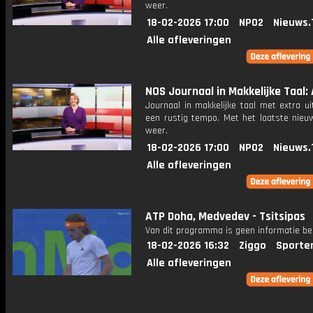
weer.
18-02-2026 17:00
NPO2
Nieuws.
Alle afleveringen
NOS Journaal in Makkelijke Taal: 
Journaal in makkelijke taal met extra ui
een rustig tempo. Met het laatste nieu
weer.
18-02-2026 17:00
NPO2
Nieuws.
Alle afleveringen
ATP Doha, Medvedev - Tsitsipas
Van dit programma is geen informatie be
18-02-2026 16:32
Ziggo
Sporte
Alle afleveringen