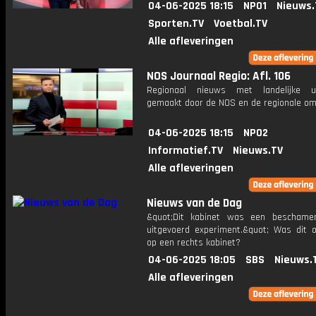
04-06-2025 18:15
NPO1
Nieuws.
Sporten.TV
Voetbal.TV
Alle afleveringen
NOS Journaal Regio: Afl. 106
Regionaal nieuws met landelijke uit
gemaakt door de NOS en de regionale om
04-06-2025 18:15
NPO2
Informatief.TV
Nieuws.TV
Alle afleveringen
Nieuws van de Dag
&quot;Dit kabinet was een beschame
uitgevoerd experiment.&quot; Was dit 
op een rechts kabinet?
04-06-2025 18:05
SBS
Nieuws.
Alle afleveringen