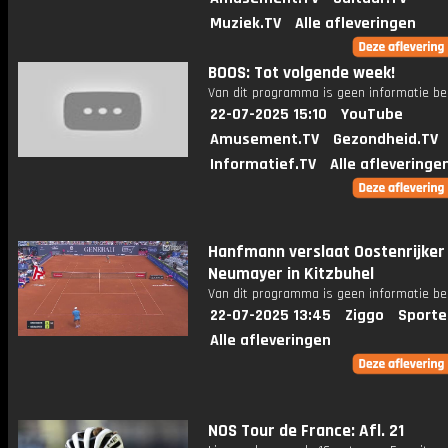
Muziek.TV
Alle afleveringen
BOOS: Tot volgende week!
Van dit programma is geen informatie be
22-07-2025 15:10
YouTube
Amusement.TV
Gezondheid.TV
Informatief.TV
Alle afleveringe
Hanfmann verslaat Oostenrijker
Neumayer in Kitzbuhel
Van dit programma is geen informatie be
22-07-2025 13:45
Ziggo
Sporte
Alle afleveringen
NOS Tour de France: Afl. 21