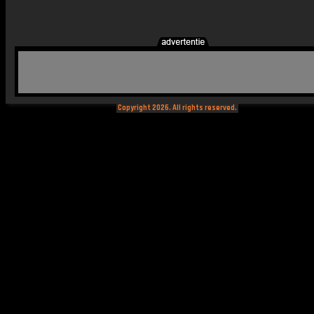
Copyright 2026. All rights reserved.