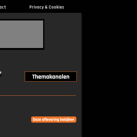
act
Privacy & Cookies