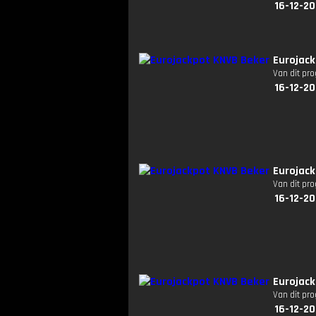
16-12-20
Eurojack
Van dit pr
16-12-20
Eurojack
Van dit pr
16-12-20
Eurojack
Van dit pr
16-12-20