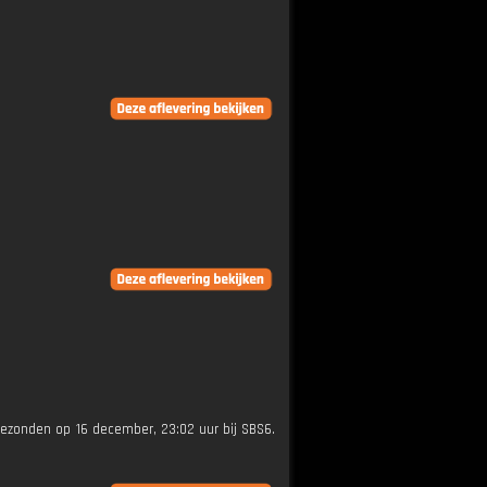
tgezonden op 16 december, 23:02 uur bij SBS6.