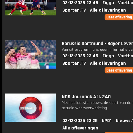
02-12-2025 23:45
Ziggo
Voetba
Sporten.TV
Alle afleveringen
Borussia Dortmund - Bayer Leve
Van dit programma is geen informatie be
02-12-2025 23:45
Ziggo
Voetba
Sporten.TV
Alle afleveringen
NOS Journaal: Afl. 240
Met het laatste nieuws, de sport van de
actuele weersverwachting.
02-12-2025 23:25
NPO1
Nieuws.
Alle afleveringen