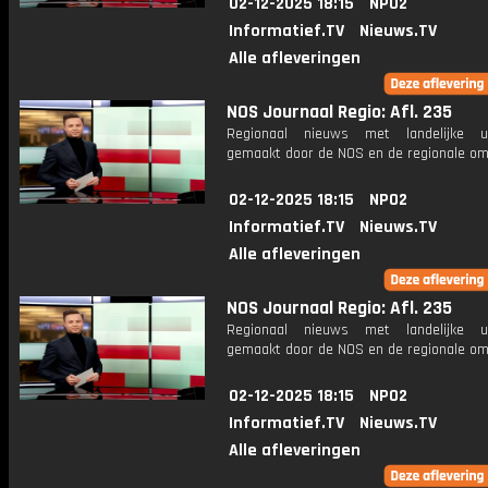
02-12-2025 18:15
NPO2
Informatief.TV
Nieuws.TV
Alle afleveringen
NOS Journaal Regio: Afl. 235
Regionaal nieuws met landelijke uit
gemaakt door de NOS en de regionale om
02-12-2025 18:15
NPO2
Informatief.TV
Nieuws.TV
Alle afleveringen
NOS Journaal Regio: Afl. 235
Regionaal nieuws met landelijke uit
gemaakt door de NOS en de regionale om
02-12-2025 18:15
NPO2
Informatief.TV
Nieuws.TV
Alle afleveringen