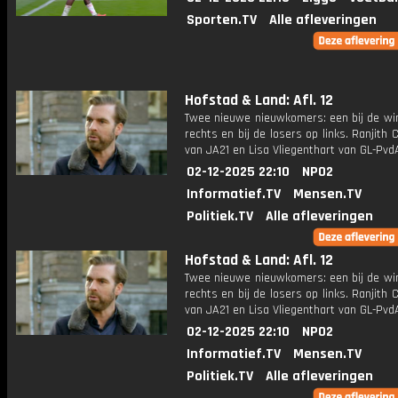
Sporten.TV
Alle afleveringen
Hofstad & Land: Afl. 12
Twee nieuwe nieuwkomers: een bij de wi
rechts en bij de losers op links. Ranjith
van JA21 en Lisa Vliegenthart van GL-Pvd
02-12-2025 22:10
NPO2
Informatief.TV
Mensen.TV
Politiek.TV
Alle afleveringen
Hofstad & Land: Afl. 12
Twee nieuwe nieuwkomers: een bij de wi
rechts en bij de losers op links. Ranjith
van JA21 en Lisa Vliegenthart van GL-Pvd
02-12-2025 22:10
NPO2
Informatief.TV
Mensen.TV
Politiek.TV
Alle afleveringen