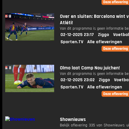
Over en sluiten: Barcelona wint 
Atléti!
Van dit programma is geen informatie be
02-12-2025 23:17
Ziggo
Voetbal
Sporten.TV
Alle afleveringen
Olmo laat Camp Nou juichen!
Van dit programma is geen informatie be
02-12-2025 23:02
Ziggo
Voetba
Sporten.TV
Alle afleveringen
Shownieuws
Bekijk aflevering 335 van Shownieuws ui