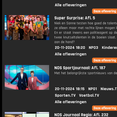
Alle afleveringen
Super Surprise: Afl. 5
Niek en Sanne testen hoe goed de talente
ze alleen maar met rechte lijnen mogen 
En er staat ineens een politieagent op de
twee knutseltalenten in de boeien slaat.
aan de hand?
20-11-2024 18:20
NPO3
Kindere
Alle afleveringen
NOS Sportjournaal: Afl. 187
Met het belangrijkste sportnieuws van de
20-11-2024 18:15
NPO1
Nieuws.
Sporten.TV
Voetbal.TV
Alle afleveringen
NOS Journaal Regio: Afl. 232