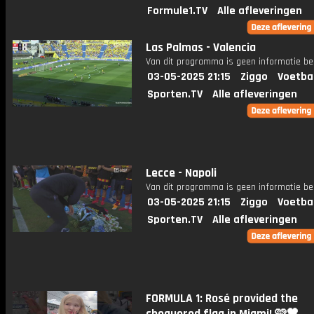
Formule1.TV
Alle afleveringen
Las Palmas - Valencia
Van dit programma is geen informatie be
03-05-2025 21:15
Ziggo
Voetba
Sporten.TV
Alle afleveringen
Lecce - Napoli
Van dit programma is geen informatie be
03-05-2025 21:15
Ziggo
Voetba
Sporten.TV
Alle afleveringen
FORMULA 1: Rosé provided the