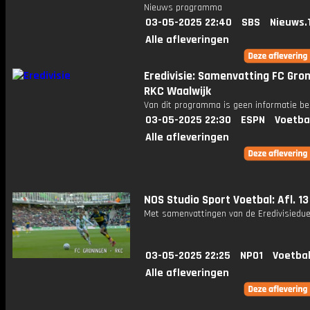
Nieuws programma
03-05-2025 22:40
SBS
Nieuws.
Alle afleveringen
Eredivisie: Samenvatting FC Gron
RKC Waalwijk
Van dit programma is geen informatie be
03-05-2025 22:30
ESPN
Voetba
Alle afleveringen
NOS Studio Sport Voetbal: Afl. 13
Met samenvattingen van de Eredivisiedue
03-05-2025 22:25
NPO1
Voetbal
Alle afleveringen